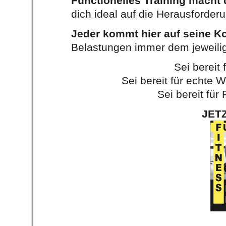
Functionelles Training macht 
dich ideal auf die Herausforder
Jeder kommt hier auf seine K
Belastungen immer dem jeweilig
Sei bereit 
Sei bereit für echte 
Sei bereit f
JET